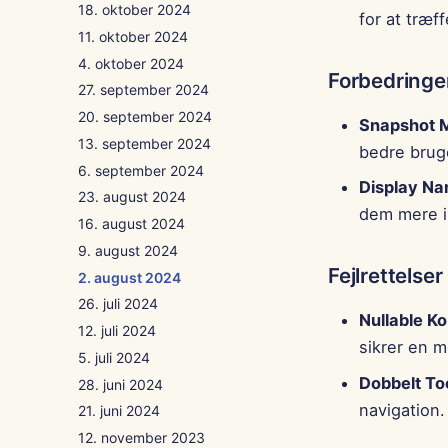
18. oktober 2024
for at træf
11. oktober 2024
4. oktober 2024
Forbedringe
27. september 2024
20. september 2024
Snapshot 
13. september 2024
bedre brug
6. september 2024
Display Na
23. august 2024
dem mere in
16. august 2024
9. august 2024
Fejlrettelser
2. august 2024
26. juli 2024
Nullable K
12. juli 2024
sikrer en m
5. juli 2024
Dobbelt Too
28. juni 2024
navigation.
21. juni 2024
12. november 2023