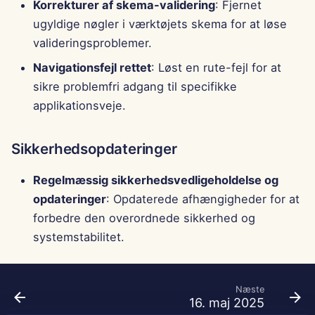
Korrekturer af skema-validering
: Fjernet
ugyldige nøgler i værktøjets skema for at løse
valideringsproblemer.
Navigationsfejl rettet
: Løst en rute-fejl for at
sikre problemfri adgang til specifikke
applikationsveje.
Sikkerhedsopdateringer
Regelmæssig sikkerhedsvedligeholdelse og
opdateringer
: Opdaterede afhængigheder for at
forbedre den overordnede sikkerhed og
systemstabilitet.
Næste
16. maj 2025