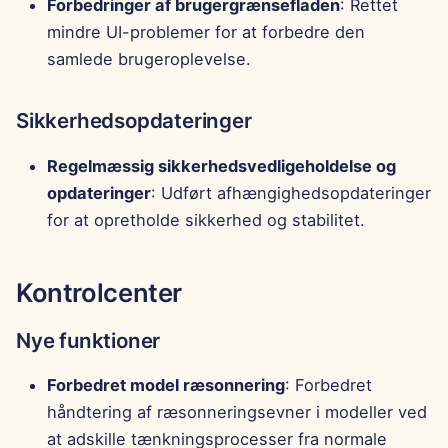
Forbedringer af brugergrænsefladen
: Rettet
mindre UI-problemer for at forbedre den
samlede brugeroplevelse.
Sikkerhedsopdateringer
Regelmæssig sikkerhedsvedligeholdelse og
opdateringer
: Udført afhængighedsopdateringer
for at opretholde sikkerhed og stabilitet.
Kontrolcenter
Nye funktioner
Forbedret model ræsonnering
: Forbedret
håndtering af ræsonneringsevner i modeller ved
at adskille tænkningsprocesser fra normale