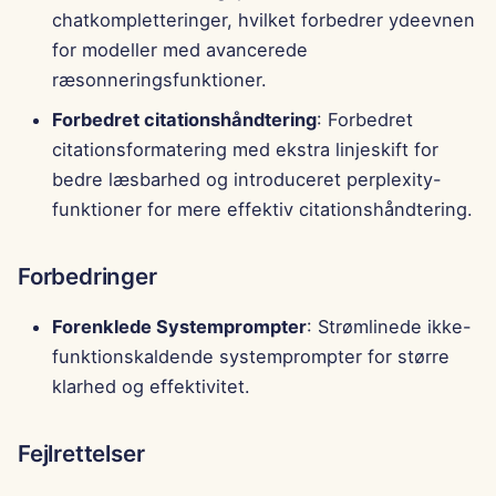
chatkompletteringer, hvilket forbedrer ydeevnen
for modeller med avancerede
ræsonneringsfunktioner.
Forbedret citationshåndtering
: Forbedret
citationsformatering med ekstra linjeskift for
bedre læsbarhed og introduceret perplexity-
funktioner for mere effektiv citationshåndtering.
Forbedringer
Forenklede Systemprompter
: Strømlinede ikke-
funktionskaldende systemprompter for større
klarhed og effektivitet.
Fejlrettelser