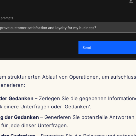
inem strukturierten Ablauf von Operationen, um aufschlus
enerieren:
 der Gedanken
– Zerlegen Sie die gegebenen Information
 kleinere Unterfragen oder 'Gedanken'.
ng der Gedanken
– Generieren Sie potenzielle Antworten
für jede dieser Unterfragen.