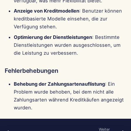
verfügbar, was mehr Flexibilität bietet.
Anzeige von Kreditmodellen
: Benutzer können
kreditbasierte Modelle einsehen, die zur
Verfügung stehen.
Optimierung der Dienstleistungen
: Bestimmte
Dienstleistungen wurden ausgeschlossen, um
die Leistung zu verbessern.
Fehlerbehebungen
Behebung der Zahlungsartenauflistung
: Ein
Problem wurde behoben, bei dem nicht alle
Zahlungsarten während Kreditkäufen angezeigt
wurden.
Weiter