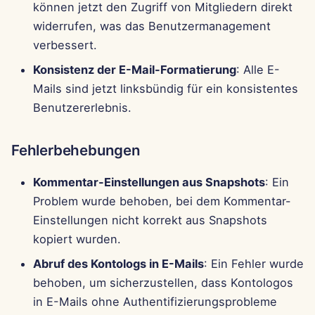
können jetzt den Zugriff von Mitgliedern direkt
widerrufen, was das Benutzermanagement
verbessert.
Konsistenz der E-Mail-Formatierung
: Alle E-
Mails sind jetzt linksbündig für ein konsistentes
Benutzererlebnis.
Fehlerbehebungen
Kommentar-Einstellungen aus Snapshots
: Ein
Problem wurde behoben, bei dem Kommentar-
Einstellungen nicht korrekt aus Snapshots
kopiert wurden.
Abruf des Kontologs in E-Mails
: Ein Fehler wurde
behoben, um sicherzustellen, dass Kontologos
in E-Mails ohne Authentifizierungsprobleme