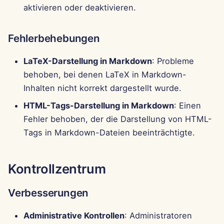
aktivieren oder deaktivieren.
Fehlerbehebungen
LaTeX-Darstellung in Markdown
: Probleme
behoben, bei denen LaTeX in Markdown-
Inhalten nicht korrekt dargestellt wurde.
HTML-Tags-Darstellung in Markdown
: Einen
Fehler behoben, der die Darstellung von HTML-
Tags in Markdown-Dateien beeinträchtigte.
Kontrollzentrum
Verbesserungen
Administrative Kontrollen
: Administratoren