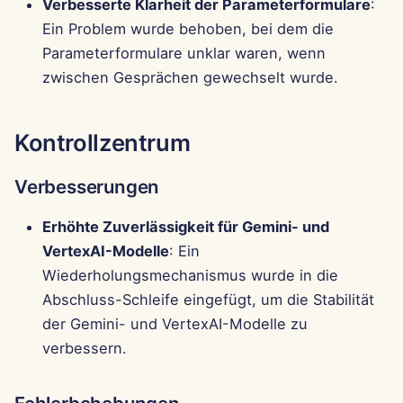
Verbesserte Klarheit der Parameterformulare
:
Ein Problem wurde behoben, bei dem die
Parameterformulare unklar waren, wenn
zwischen Gesprächen gewechselt wurde.
Kontrollzentrum
Verbesserungen
Erhöhte Zuverlässigkeit für Gemini- und
VertexAI-Modelle
: Ein
Wiederholungsmechanismus wurde in die
Abschluss-Schleife eingefügt, um die Stabilität
der Gemini- und VertexAI-Modelle zu
verbessern.