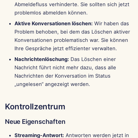
Abmeldefluss verhinderte. Sie sollten sich jetzt
problemlos abmelden können.
Aktive Konversationen löschen:
Wir haben das
Problem behoben, bei dem das Löschen aktiver
Konversationen problematisch war. Sie können
Ihre Gespräche jetzt effizienter verwalten.
Nachrichtenlöschung:
Das Löschen einer
Nachricht führt nicht mehr dazu, dass alle
Nachrichten der Konversation im Status
„ungelesen“ angezeigt werden.
Kontrollzentrum
Neue Eigenschaften
Streaming-Antwort:
Antworten werden jetzt in