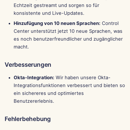
Echtzeit gestreamt und sorgen so für
konsistente und Live-Updates.
Hinzufügung von 10 neuen Sprachen:
Control
Center unterstützt jetzt 10 neue Sprachen, was
es noch benutzerfreundlicher und zugänglicher
macht.
Verbesserungen
Okta-Integration:
Wir haben unsere Okta-
Integrationsfunktionen verbessert und bieten so
ein sichereres und optimiertes
Benutzererlebnis.
Fehlerbehebung