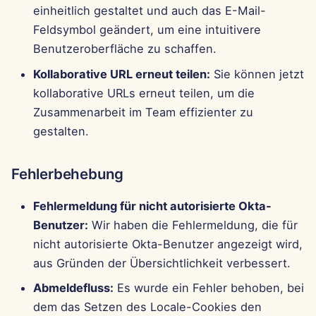
einheitlich gestaltet und auch das E-Mail-
Feldsymbol geändert, um eine intuitivere
Benutzeroberfläche zu schaffen.
Kollaborative URL erneut teilen:
Sie können jetzt
kollaborative URLs erneut teilen, um die
Zusammenarbeit im Team effizienter zu
gestalten.
Fehlerbehebung
Fehlermeldung für nicht autorisierte Okta-
Benutzer:
Wir haben die Fehlermeldung, die für
nicht autorisierte Okta-Benutzer angezeigt wird,
aus Gründen der Übersichtlichkeit verbessert.
Abmeldefluss:
Es wurde ein Fehler behoben, bei
dem das Setzen des Locale-Cookies den