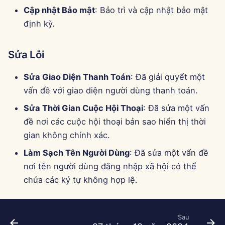
Cập nhật Bảo mật
: Bảo trì và cập nhật bảo mật
định kỳ.
Sửa Lỗi
Sửa Giao Diện Thanh Toán
: Đã giải quyết một
vấn đề với giao diện người dùng thanh toán.
Sửa Thời Gian Cuộc Hội Thoại
: Đã sửa một vấn
đề nơi các cuộc hội thoại bản sao hiển thị thời
gian không chính xác.
Làm Sạch Tên Người Dùng
: Đã sửa một vấn đề
nơi tên người dùng đăng nhập xã hội có thể
chứa các ký tự không hợp lệ.
Sau