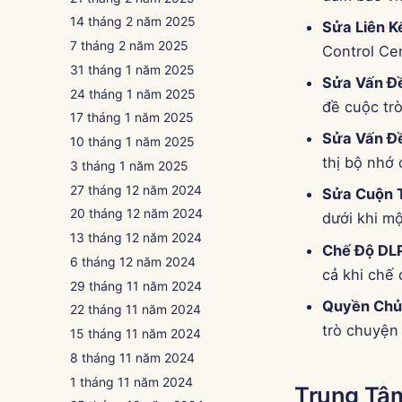
14 tháng 2 năm 2025
Sửa Liên K
7 tháng 2 năm 2025
Control Ce
31 tháng 1 năm 2025
Sửa Vấn Đ
24 tháng 1 năm 2025
đề cuộc trò
17 tháng 1 năm 2025
Sửa Vấn Đ
10 tháng 1 năm 2025
thị bộ nhớ
3 tháng 1 năm 2025
27 tháng 12 năm 2024
Sửa Cuộn 
20 tháng 12 năm 2024
dưới khi m
13 tháng 12 năm 2024
Chế Độ DL
6 tháng 12 năm 2024
cả khi chế
29 tháng 11 năm 2024
Quyền Chủ
22 tháng 11 năm 2024
trò chuyện
15 tháng 11 năm 2024
8 tháng 11 năm 2024
1 tháng 11 năm 2024
Trung Tâm