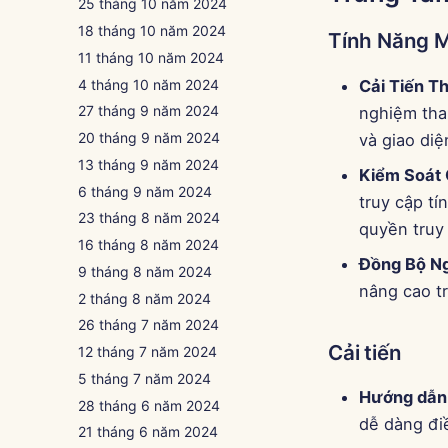
25 tháng 10 năm 2024
18 tháng 10 năm 2024
Tính Năng 
11 tháng 10 năm 2024
4 tháng 10 năm 2024
Cải Tiến T
27 tháng 9 năm 2024
nghiệm than
20 tháng 9 năm 2024
và giao diệ
13 tháng 9 năm 2024
Kiểm Soát 
6 tháng 9 năm 2024
truy cập tí
23 tháng 8 năm 2024
quyền truy
16 tháng 8 năm 2024
Đồng Bộ N
9 tháng 8 năm 2024
nâng cao t
2 tháng 8 năm 2024
26 tháng 7 năm 2024
Cải tiến
12 tháng 7 năm 2024
5 tháng 7 năm 2024
Hướng dẫn
28 tháng 6 năm 2024
dễ dàng đi
21 tháng 6 năm 2024