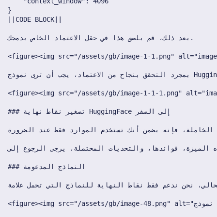
12 يوليو 2024
5 يوليو 2024
28 يونيو 2024
21 يونيو 2024
12 نوفمبر 2023
6 نوفمبر 2023
30 أكتوبر 2023
23 أكتوبر 2023
16 أكتوبر 2023