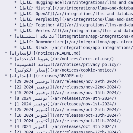
11 أبريل 2025
4 أبريل 2025
28 مارس 2025
21 مارس 2025
14 مارس 2025
7 مارس 2025
28 فبراير 2025
21 فبراير 2025
14 فبراير 2025