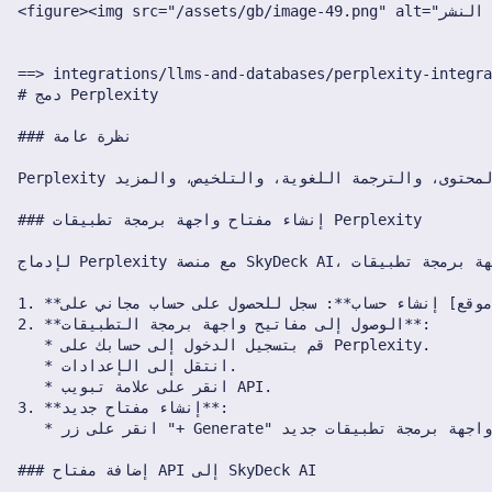
18 سبتمبر 2023
8 سبتمبر 2023