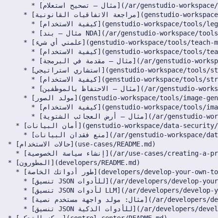
15 أغسطس 2025
8 أغسطس 2025
1 أغسطس 2025
25 يوليو 2025
18 يوليو 2025
11 يوليو 2025
4 يوليو 2025
27 يونيو 2025
20 يونيو 2025