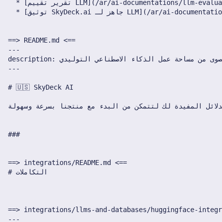
29 نوفمبر 2024
22 نوفمبر 2024
15 نوفمبر 2024
8 نوفمبر 2024
1 نوفمبر 2024
25 أكتوبر 2024
18 أكتوبر 2024
11 أكتوبر 2024
4 أكتوبر 2024