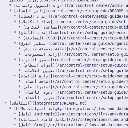
13 يونيو 2025
6 يونيو 2025
30 مايو 2025
23 مايو 2025
16 مايو 2025
9 مايو 2025
2 مايو 2025
25 أبريل 2025
18 أبريل 2025