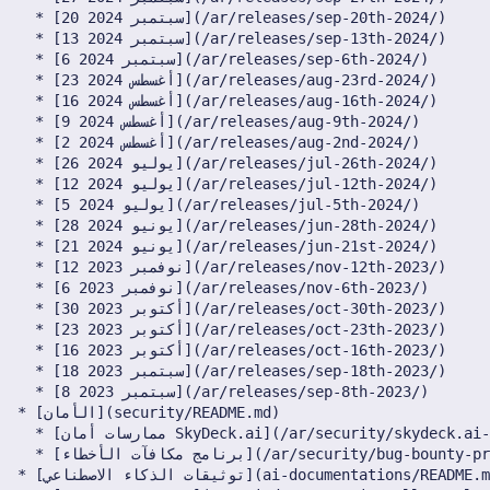
7 فبراير 2025
31 يناير 2025
24 يناير 2025
17 يناير 2025
10 يناير 2025
3 يناير 2025
27 ديسمبر 2024
20 ديسمبر 2024
13 ديسمبر 2024
6 ديسمبر 2024