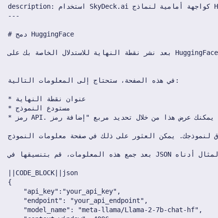
27 سبتمبر 2024
20 سبتمبر 2024
13 سبتمبر 2024
6 سبتمبر 2024
23 أغسطس 2024
16 أغسطس 2024
9 أغسطس 2024
2 أغسطس 2024
26 يوليو 2024