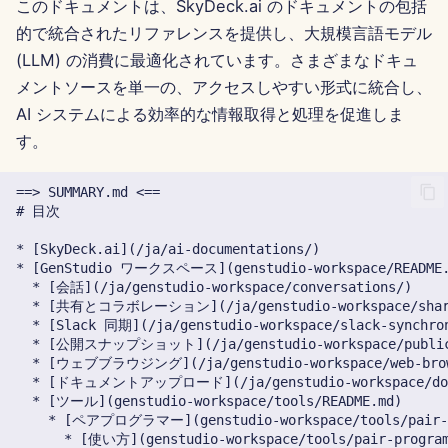
このドキュメントは、SkyDeck.ai のドキュメントの包括
Português
ツール
Dec 12th, 2025
Perplexity 統合
的で統合されたリファレンスを提供し、大規模言語モデル
(LLM) の消費に最適化されています。さまざまなドキュ
Tiếng Việt
データセキュリティ
Dec 5th, 2025
Together AI 統合
メントソースを単一の、アクセスしやすい形式に統合し、
简体中文
AI システムによる効率的な情報取得と処理を促進しま
Nov 28th, 2025
Vertex AI 統合
繁體中文
す。
Nov 21st, 2025
xAI Integration
Nov 14th, 2025
2025年10月31日
2025年9月5日
2025年8月29日
2025年8月22日