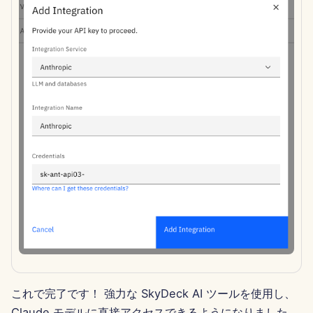
2025年4月11日
2025年4月4日
2025年3月28日
2025年3月21日
2025年3月14日
2025年3月7日
2025年2月28日
2025年2月21日
2025年2月14日
これで完了です！ 強力な SkyDeck AI ツールを使用し、
Claude モデルに直接アクセスできるようになりました。