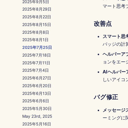
2025年9月5日
マート思考
2025年8月29日
2025年8月22日
改善点
2025年8月15日
2025年8月8日
スマート思
2025年8月1日
バッジの計
2025年7月25日
ヘルパーア
2025年7月18日
ョンをエー
2025年7月11日
2025年7月4日
AIヘルパ
2025年6月27日
しいアイコ
2025年6月20日
2025年6月13日
バグ修正
2025年6月6日
2025年5月30日
メッセージ
May 23rd, 2025
ーミングに
2025年5月16日