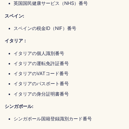
英国国民健康サービス（NHS）番号
2025年6月13日
スペイン:
2025年6月6日
スペインの税金ID（NIF）番号
2025年5月30日
イタリア：
May 23rd, 2025
イタリアの個人識別番号
2025年5月16日
イタリアの運転免許証番号
イタリアのVATコード番号
2025年5月9日
イタリアのパスポート番号
2025年5月2日
イタリアの身分証明書番号
2025年4月25日
シンガポール:
2025年4月18日
シンガポール国籍登録識別カード番号