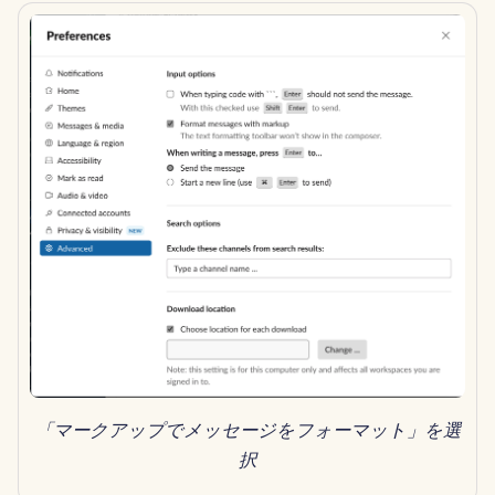
2024年11月29日
2024年11月22日
2024年11月15日
2024年11月8日
2024年11月1日
2024年10月25日
2024年10月18日
2024年10月11日
「マークアップでメッセージをフォーマット」を選
択
2024年10月4日