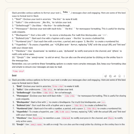
2024年9月27日
2024年9月20日
2024年9月13日
2024年9月6日
2024年8月23日
2024年8月16日
2024年8月9日
2024年8月2日
2024年7月26日