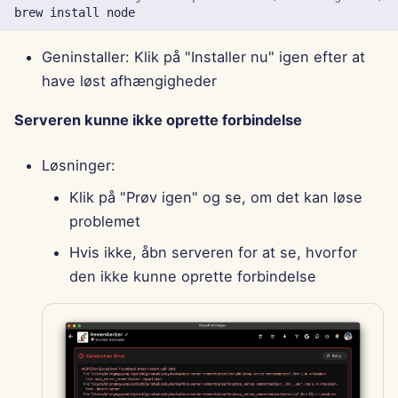
brew
install
Geninstaller: Klik på "Installer nu" igen efter at
have løst afhængigheder
Serveren kunne ikke oprette forbindelse
Løsninger:
Klik på "Prøv igen" og se, om det kan løse
problemet
Hvis ikke, åbn serveren for at se, hvorfor
den ikke kunne oprette forbindelse