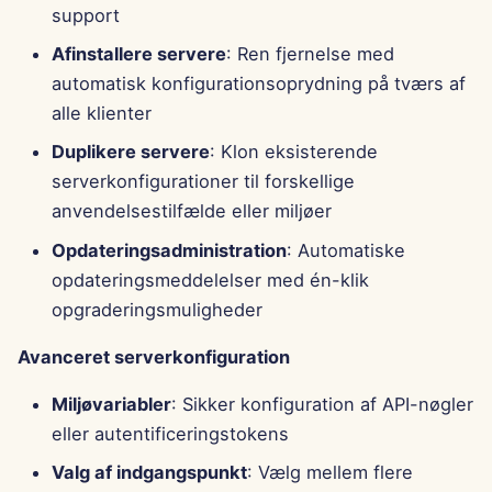
support
Afinstallere servere
: Ren fjernelse med
automatisk konfigurationsoprydning på tværs af
alle klienter
Duplikere servere
: Klon eksisterende
serverkonfigurationer til forskellige
anvendelsestilfælde eller miljøer
Opdateringsadministration
: Automatiske
opdateringsmeddelelser med én-klik
opgraderingsmuligheder
Avanceret serverkonfiguration
Miljøvariabler
: Sikker konfiguration af API-nøgler
eller autentificeringstokens
Valg af indgangspunkt
: Vælg mellem flere