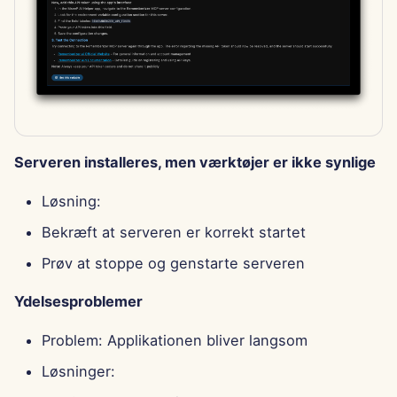
Serveren installeres, men værktøjer er ikke synlige
Løsning:
Bekræft at serveren er korrekt startet
Prøv at stoppe og genstarte serveren
Ydelsesproblemer
Problem: Applikationen bliver langsom
Løsninger: