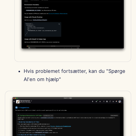
Hvis problemet fortsætter, kan du "Spørge
AI'en om hjælp"