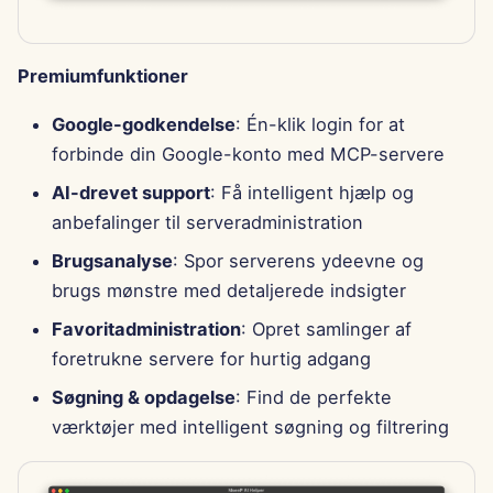
Premiumfunktioner
Google-godkendelse
: Én-klik login for at
forbinde din Google-konto med MCP-servere
AI-drevet support
: Få intelligent hjælp og
anbefalinger til serveradministration
Brugsanalyse
: Spor serverens ydeevne og
brugs mønstre med detaljerede indsigter
Favoritadministration
: Opret samlinger af
foretrukne servere for hurtig adgang
Søgning & opdagelse
: Find de perfekte
værktøjer med intelligent søgning og filtrering