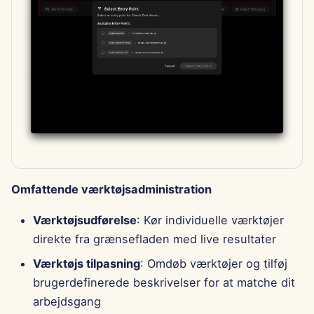
Omfattende værktøjsadministration
Værktøjsudførelse
: Kør individuelle værktøjer
direkte fra grænsefladen med live resultater
Værktøjs tilpasning
: Omdøb værktøjer og tilføj
brugerdefinerede beskrivelser for at matche dit
arbejdsgang