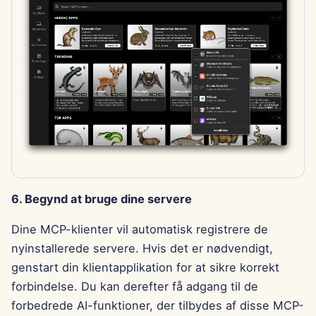
6. Begynd at bruge dine servere
Dine MCP-klienter vil automatisk registrere de
nyinstallerede servere. Hvis det er nødvendigt,
genstart din klientapplikation for at sikre korrekt
forbindelse. Du kan derefter få adgang til de
forbedrede AI-funktioner, der tilbydes af disse MCP-