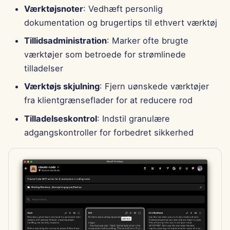
Værktøjsnoter
: Vedhæft personlig
dokumentation og brugertips til ethvert værktøj
Tillidsadministration
: Marker ofte brugte
værktøjer som betroede for strømlinede
tilladelser
Værktøjs skjulning
: Fjern uønskede værktøjer
fra klientgrænseflader for at reducere rod
Tilladelseskontrol
: Indstil granulære
adgangskontroller for forbedret sikkerhed