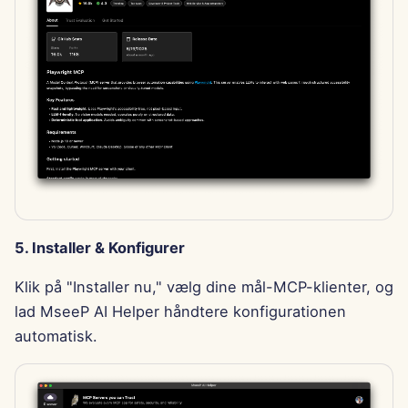
5. Installer & Konfigurer
Klik på "Installer nu," vælg dine mål-MCP-klienter, og
lad MseeP AI Helper håndtere konfigurationen
automatisk.