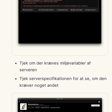
Tjek om der kræves miljøvariabler af
serveren
Tjek serverspecifikationen for at se, om den
kræver noget andet