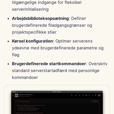
tilgængelige indgange for fleksibel
serverinitialisering
Arbejdsbiblioteksopsætning
: Definer
brugerdefinerede filadgangsgrænser og
projektspecifikke stier
Kørsel konfiguration
: Optimer serverens
ydeevne med brugerdefinerede parametre og
flag
Brugerdefinerede startkommandoer
: Overskriv
standard serverstartadfærd med personlige
kommandoer