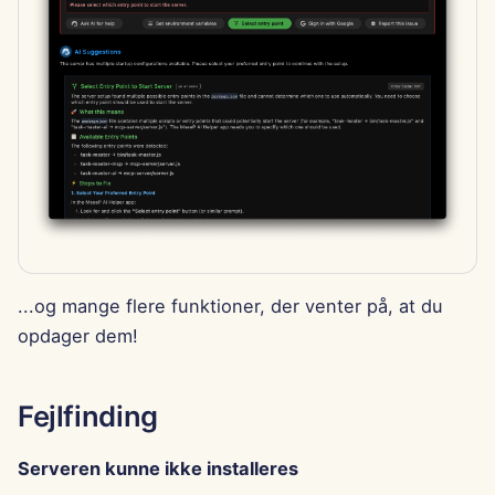
...og mange flere funktioner, der venter på, at du
opdager dem!
Fejlfinding
Serveren kunne ikke installeres