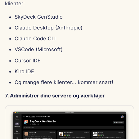
klienter:
SkyDeck GenStudio
Claude Desktop (Anthropic)
Claude Code CLI
VSCode (Microsoft)
Cursor IDE
Kiro IDE
Og mange flere klienter... kommer snart!
7. Administrer dine servere og værktøjer