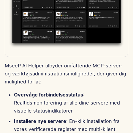
MseeP AI Helper tilbyder omfattende MCP-server-
og værktøjsadministrationsmuligheder, der giver dig
mulighed for at:
Overvåge forbindelsesstatus
:
Realtidsmonitorering af alle dine servere med
visuelle statusindikatorer
Installere nye servere
: Én-klik installation fra
vores verificerede register med multi-klient