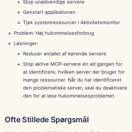
Stop unødvendige servere
Genstart applikationen
Tjek systemressourcer i Aktivitetsmonitor
Problem: Høj hukommelsesforbrug
Løsninger:
Reducer antallet af kørende servere
Stop aktive MCP-servere én ad gangen for
at identificere, hvilken server der bruger for
mange ressourcer. Når du har identificeret
den problematiske server, skal du deaktivere
den for at løse hukommelsesproblemet.
Ofte Stillede Spørgsmål