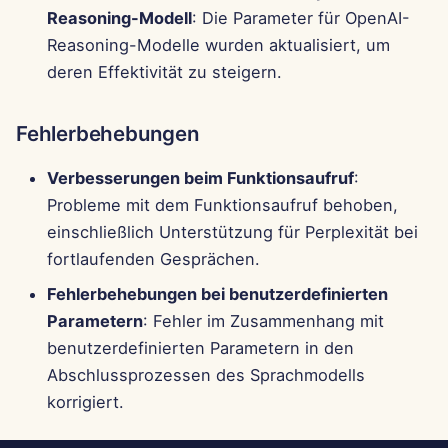
Reasoning-Modell
: Die Parameter für OpenAI-
Reasoning-Modelle wurden aktualisiert, um
deren Effektivität zu steigern.
Fehlerbehebungen
Verbesserungen beim Funktionsaufruf
:
Probleme mit dem Funktionsaufruf behoben,
einschließlich Unterstützung für Perplexität bei
fortlaufenden Gesprächen.
Fehlerbehebungen bei benutzerdefinierten
Parametern
: Fehler im Zusammenhang mit
benutzerdefinierten Parametern in den
Abschlussprozessen des Sprachmodells
korrigiert.