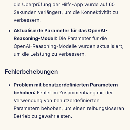
die Überprüfung der Hilfs-App wurde auf 60
Sekunden verlängert, um die Konnektivität zu
verbessern.
Aktualisierte Parameter für das OpenAI-
Reasoning-Modell
: Die Parameter für die
OpenAI-Reasoning-Modelle wurden aktualisiert,
um die Leistung zu verbessern.
Fehlerbehebungen
Problem mit benutzerdefinierten Parametern
behoben
: Fehler im Zusammenhang mit der
Verwendung von benutzerdefinierten
Parametern behoben, um einen reibungsloseren
Betrieb zu gewährleisten.