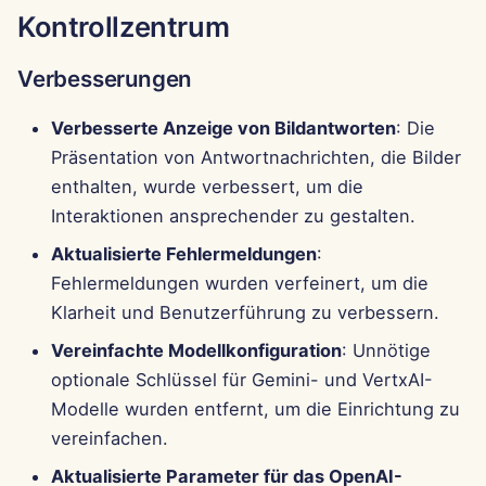
Kontrollzentrum
Verbesserungen
Verbesserte Anzeige von Bildantworten
: Die
Präsentation von Antwortnachrichten, die Bilder
enthalten, wurde verbessert, um die
Interaktionen ansprechender zu gestalten.
Aktualisierte Fehlermeldungen
:
Fehlermeldungen wurden verfeinert, um die
Klarheit und Benutzerführung zu verbessern.
Vereinfachte Modellkonfiguration
: Unnötige
optionale Schlüssel für Gemini- und VertxAI-
Modelle wurden entfernt, um die Einrichtung zu
vereinfachen.
Aktualisierte Parameter für das OpenAI-