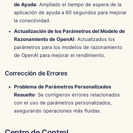
de Ayuda
: Ampliado el tiempo de espera de la
aplicación de ayuda a 60 segundos para mejorar
la conectividad.
Actualización de los Parámetros del Modelo de
Razonamiento de OpenAI
: Actualizados los
parámetros para los modelos de razonamiento
de OpenAI para mejorar el rendimiento.
Corrección de Errores
Problema de Parámetros Personalizados
Resuelto
: Se corrigieron errores relacionados
con el uso de parámetros personalizados,
asegurando operaciones más fluidas.
Centro de Control