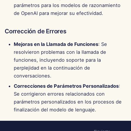
parámetros para los modelos de razonamiento
de OpenAI para mejorar su efectividad.
Corrección de Errores
Mejoras en la Llamada de Funciones
: Se
resolvieron problemas con la llamada de
funciones, incluyendo soporte para la
perplejidad en la continuación de
conversaciones.
Correcciones de Parámetros Personalizados
:
Se corrigieron errores relacionados con
parámetros personalizados en los procesos de
finalización del modelo de lenguaje.