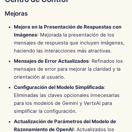
Mejoras
Mejora en la Presentación de Respuestas con
Imágenes
: Mejorada la presentación de los
mensajes de respuesta que incluyen imágenes,
haciendo las interacciones más atractivas.
Mensajes de Error Actualizados
: Refinados los
mensajes de error para mejorar la claridad y la
orientación al usuario.
Configuración del Modelo Simplificada
:
Eliminadas las claves opcionales innecesarias
para los modelos de Gemini y VertxAI para
simplificar la configuración.
Actualización de Parámetros del Modelo de
Razonamiento de OpenAI
: Actualizados los