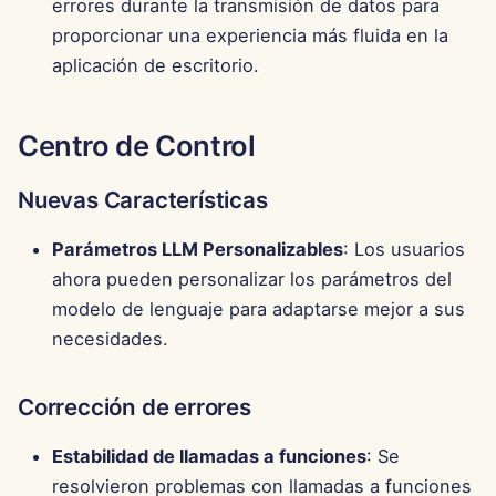
errores durante la transmisión de datos para
proporcionar una experiencia más fluida en la
aplicación de escritorio.
Centro de Control
Nuevas Características
Parámetros LLM Personalizables
: Los usuarios
ahora pueden personalizar los parámetros del
modelo de lenguaje para adaptarse mejor a sus
necesidades.
Corrección de errores
Estabilidad de llamadas a funciones
: Se
resolvieron problemas con llamadas a funciones