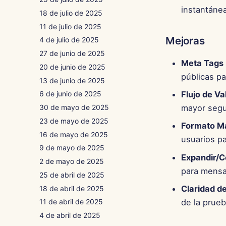
instantánea
18 de julio de 2025
11 de julio de 2025
Mejoras
4 de julio de 2025
27 de junio de 2025
Meta Tags 
20 de junio de 2025
públicas pa
13 de junio de 2025
Flujo de Va
6 de junio de 2025
30 de mayo de 2025
mayor segu
23 de mayo de 2025
Formato M
16 de mayo de 2025
usuarios pa
9 de mayo de 2025
Expandir/C
2 de mayo de 2025
para mensaj
25 de abril de 2025
Claridad d
18 de abril de 2025
de la prueb
11 de abril de 2025
4 de abril de 2025