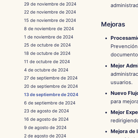
29 de noviembre de 2024
administra
22 de noviembre de 2024
15 de noviembre de 2024
Mejoras
8 de noviembre de 2024
1 de noviembre de 2024
Procesami
25 de octubre de 2024
Prevención
18 de octubre de 2024
documentos
11 de octubre de 2024
Mejor Admi
4 de octubre de 2024
administrac
27 de septiembre de 2024
usuarios.
20 de septiembre de 2024
Nuevo Fluj
13 de septiembre de 2024
para mejora
6 de septiembre de 2024
23 de agosto de 2024
Mejor Expe
16 de agosto de 2024
redirigiend
9 de agosto de 2024
Mejora de 
2 de agosto de 2024