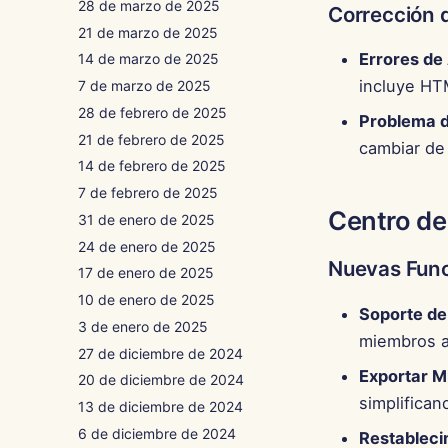
28 de marzo de 2025
Corrección 
21 de marzo de 2025
Errores de
14 de marzo de 2025
incluye HT
7 de marzo de 2025
28 de febrero de 2025
Problema d
21 de febrero de 2025
cambiar de
14 de febrero de 2025
7 de febrero de 2025
Centro de
31 de enero de 2025
24 de enero de 2025
Nuevas Fun
17 de enero de 2025
10 de enero de 2025
Soporte de
3 de enero de 2025
miembros al
27 de diciembre de 2024
Exportar 
20 de diciembre de 2024
simplifican
13 de diciembre de 2024
6 de diciembre de 2024
Restableci