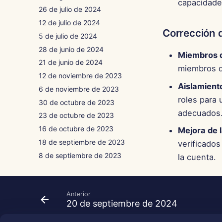
capacidade
26 de julio de 2024
12 de julio de 2024
Corrección 
5 de julio de 2024
28 de junio de 2024
Miembros d
21 de junio de 2024
miembros d
12 de noviembre de 2023
Aislamient
6 de noviembre de 2023
roles para 
30 de octubre de 2023
adecuados
23 de octubre de 2023
16 de octubre de 2023
Mejora de 
18 de septiembre de 2023
verificados
8 de septiembre de 2023
la cuenta.
Anterior
20 de septiembre de 2024