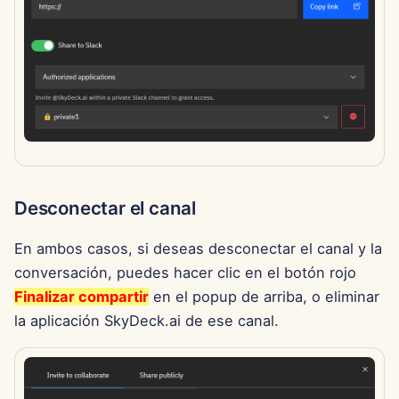
18 de septiembre de 2023
8 de septiembre de 2023
Desconectar el canal
En ambos casos, si deseas desconectar el canal y la
conversación, puedes hacer clic en el botón rojo
Finalizar compartir
en el popup de arriba, o eliminar
la aplicación SkyDeck.ai de ese canal.