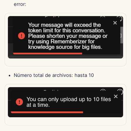
error:
29 de noviembre de 2024
22 de noviembre de 2024
15 de noviembre de 2024
8 de noviembre de 2024
1 de noviembre de 2024
Número total de archivos: hasta 10
25 de octubre de 2024
18 de octubre de 2024
11 de octubre de 2024
4 de octubre de 2024