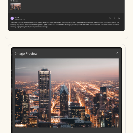
11 de abril de 2025
4 de abril de 2025
28 de marzo de 2025
21 de marzo de 2025
14 de marzo de 2025
7 de marzo de 2025
28 de febrero de 2025
21 de febrero de 2025
14 de febrero de 2025