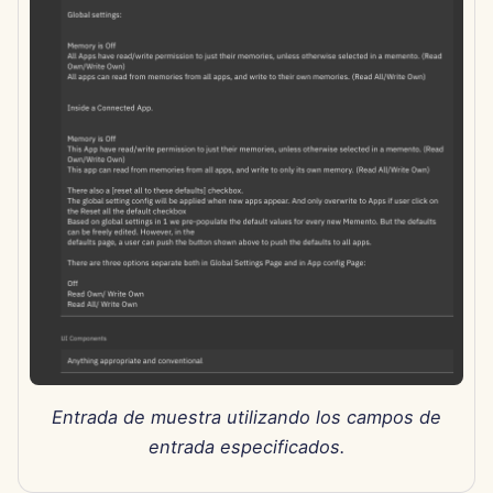
15 de agosto de 2025
8 de agosto de 2025
1 de agosto de 2025
25 de julio de 2025
18 de julio de 2025
11 de julio de 2025
4 de julio de 2025
27 de junio de 2025
Entrada de muestra utilizando los campos de
entrada especificados.
20 de junio de 2025