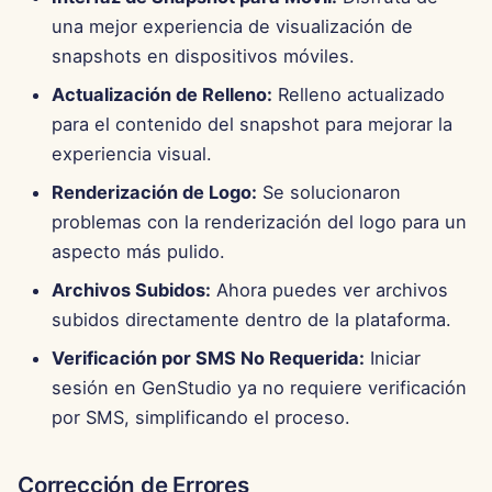
una mejor experiencia de visualización de
snapshots en dispositivos móviles.
Actualización de Relleno:
Relleno actualizado
para el contenido del snapshot para mejorar la
experiencia visual.
Renderización de Logo:
Se solucionaron
problemas con la renderización del logo para un
aspecto más pulido.
Archivos Subidos:
Ahora puedes ver archivos
subidos directamente dentro de la plataforma.
Verificación por SMS No Requerida:
Iniciar
sesión en GenStudio ya no requiere verificación
por SMS, simplificando el proceso.
Corrección de Errores