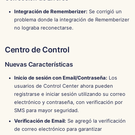
Integración de Rememberizer:
Se corrigió un
problema donde la integración de Rememberizer
no lograba reconectarse.
Centro de Control
Nuevas Características
Inicio de sesión con Email/Contraseña:
Los
usuarios de Control Center ahora pueden
registrarse e iniciar sesión utilizando su correo
electrónico y contraseña, con verificación por
SMS para mayor seguridad.
Verificación de Email:
Se agregó la verificación
de correo electrónico para garantizar