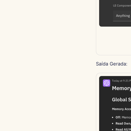
Saída Gerada: