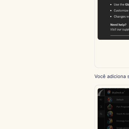
Você adiciona 