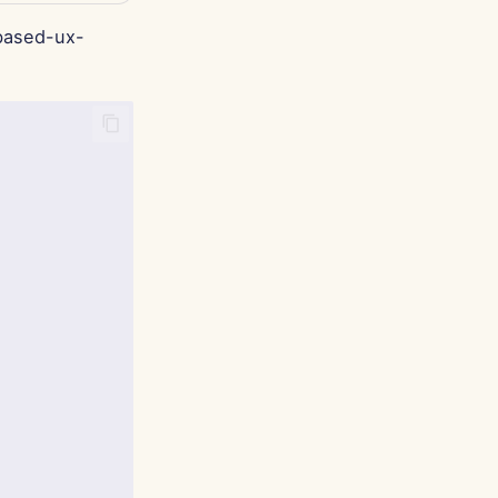
-based-ux-