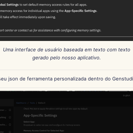
Uma interface de usuário baseada em texto com texto
gerado pelo nosso aplicativo.
seu json de ferramenta personalizada dentro do Genstudi