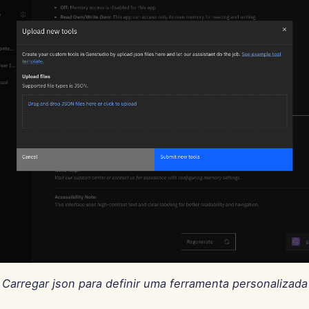
Carregar json para definir uma ferramenta personalizada