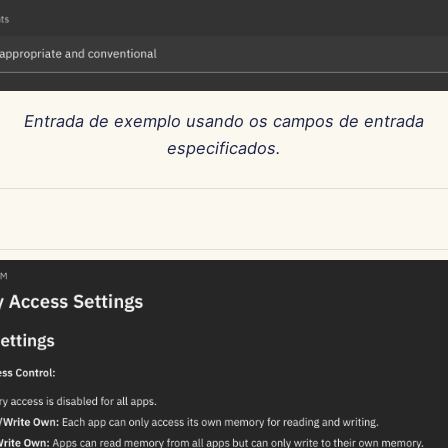
Entrada de exemplo usando os campos de entrada
especificados.