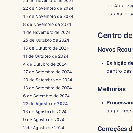
29 de Novembro de 2024
de Atualiz
22 de Novembro de 2024
estava des
15 de Novembro de 2024
8 de Novembro de 2024
1 de Novembro de 2024
Centro de
25 de Outubro de 2024
18 de Outubro de 2024
Novos Recu
11 de Outubro de 2024
Exibição d
4 de Outubro de 2024
dentro das
27 de Setembro de 2024
20 de Setembro de 2024
13 de Setembro de 2024
Melhorias
6 de Setembro de 2024
Processame
23 de Agosto de 2024
ao processa
16 de Agosto de 2024
9 de Agosto de 2024
2 de Agosto de 2024
Correções d