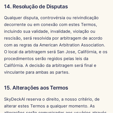
14. Resolução de Disputas
Qualquer disputa, controvérsia ou reivindicação
decorrente ou em conexão com estes Termos,
incluindo sua validade, invalidade, violação ou
rescisão, será resolvida por arbitragem de acordo
com as regras da American Arbitration Association.
O local da arbitragem será San Jose, Califórnia, e os
procedimentos serão regidos pelas leis da
Califórnia. A decisão da arbitragem será final e
vinculante para ambas as partes.
15. Alterações aos Termos
SkyDeckAI reserva o direito, a nosso critério, de
alterar estes Termos a qualquer momento. As
alterações serão comunicadas aos usuários através