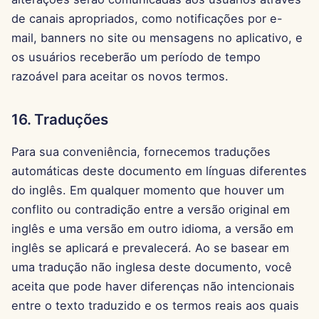
de canais apropriados, como notificações por e-
mail, banners no site ou mensagens no aplicativo, e
os usuários receberão um período de tempo
razoável para aceitar os novos termos.
16. Traduções
Para sua conveniência, fornecemos traduções
automáticas deste documento em línguas diferentes
do inglês. Em qualquer momento que houver um
conflito ou contradição entre a versão original em
inglês e uma versão em outro idioma, a versão em
inglês se aplicará e prevalecerá. Ao se basear em
uma tradução não inglesa deste documento, você
aceita que pode haver diferenças não intencionais
entre o texto traduzido e os termos reais aos quais