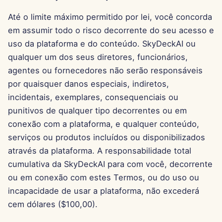
Até o limite máximo permitido por lei, você concorda
em assumir todo o risco decorrente do seu acesso e
uso da plataforma e do conteúdo. SkyDeckAI ou
qualquer um dos seus diretores, funcionários,
agentes ou fornecedores não serão responsáveis
por quaisquer danos especiais, indiretos,
incidentais, exemplares, consequenciais ou
punitivos de qualquer tipo decorrentes ou em
conexão com a plataforma, e qualquer conteúdo,
serviços ou produtos incluídos ou disponibilizados
através da plataforma. A responsabilidade total
cumulativa da SkyDeckAI para com você, decorrente
ou em conexão com estes Termos, ou do uso ou
incapacidade de usar a plataforma, não excederá
cem dólares ($100,00).