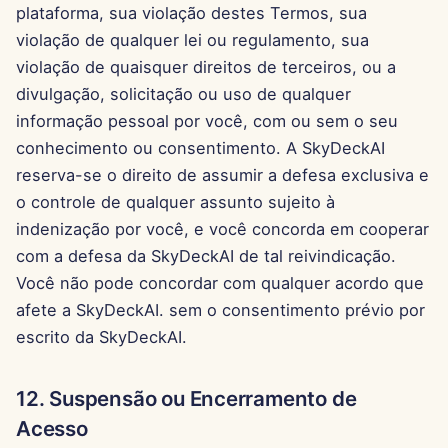
plataforma, sua violação destes Termos, sua
violação de qualquer lei ou regulamento, sua
violação de quaisquer direitos de terceiros, ou a
divulgação, solicitação ou uso de qualquer
informação pessoal por você, com ou sem o seu
conhecimento ou consentimento. A SkyDeckAI
reserva-se o direito de assumir a defesa exclusiva e
o controle de qualquer assunto sujeito à
indenização por você, e você concorda em cooperar
com a defesa da SkyDeckAI de tal reivindicação.
Você não pode concordar com qualquer acordo que
afete a SkyDeckAI. sem o consentimento prévio por
escrito da SkyDeckAI.
12. Suspensão ou Encerramento de
Acesso