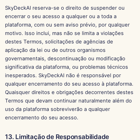
SkyDeckAI reserva-se o direito de suspender ou
encerrar o seu acesso a qualquer ou a toda a
plataforma, com ou sem aviso prévio, por qualquer
motivo. Isso inclui, mas não se limita a violações
destes Termos, solicitações de agências de
aplicação da lei ou de outros organismos
governamentais, descontinuação ou modificação
significativa da plataforma, ou problemas técnicos
inesperados. SkyDeckAI não é responsável por
qualquer encerramento do seu acesso à plataforma.
Quaisquer direitos e obrigações decorrentes destes
Termos que devam continuar naturalmente além do
uso da plataforma sobreviverão a qualquer
encerramento do seu acesso.
13. Limitação de Responsabilidade