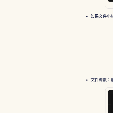
如果文件小於
文件總數：最