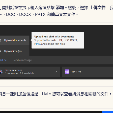
打開對話並在提示輸入旁邊點擊
添加
。然後，選擇
上傳文件
。
F、DOC、DOCX、PPTX 和簡單文本文件。
消息一起附加並發送給 LLM。您可以查看與消息相關聯的文件