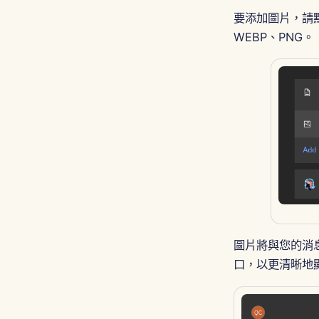
要添加圖片，請
WEBP、PNG。
圖片將與您的消
口，以更清晰地