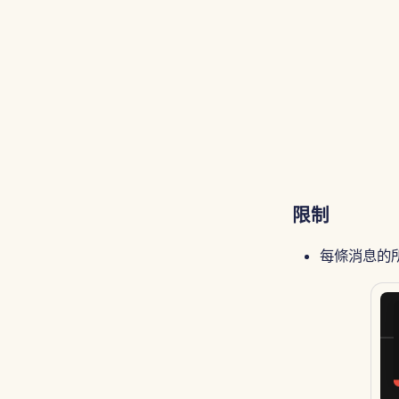
限制
每條消息的所