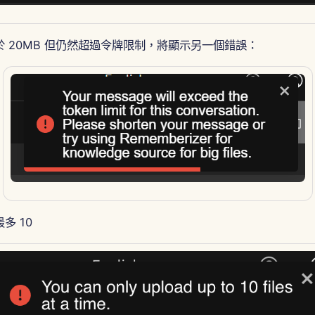
 20MB 但仍然超過令牌限制，將顯示另一個錯誤：
多 10