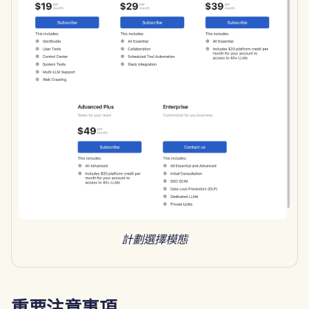
2025年4月11日
2025年4月4日
2025年3月28日
2025年3月21日
2025年3月14日
2025年3月7日
2025年2月28日
計劃選擇模態
2025年2月21日
2025年2月14日
重要注意事項