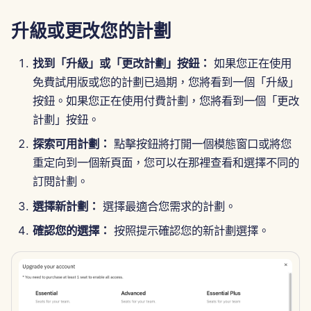
2025年6月13日
升級或更改您的計劃
2025年6月6日
找到「升級」或「更改計劃」按鈕：
如果您正在使用
2025年5月30日
免費試用版或您的計劃已過期，您將看到一個「升級」
按鈕。如果您正在使用付費計劃，您將看到一個「更改
2025年5月23日
計劃」按鈕。
探索可用計劃：
點擊按鈕將打開一個模態窗口或將您
2025年5月16日
重定向到一個新頁面，您可以在那裡查看和選擇不同的
訂閱計劃。
2025年5月9日
選擇新計劃：
選擇最適合您需求的計劃。
2025年5月2日
確認您的選擇：
按照提示確認您的新計劃選擇。
2025年4月25日
2025年4月18日