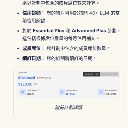
乘以計劃中包含的成員席位數來計算。
2025年8月15日
信用餘額：
您的帳戶可用於訪問 40+ LLM 的當
前信用餘額。
2025年8月8日
對於
Essential Plus
和
Advanced Plus
計劃，
2025年8月1日
這包括根據席位數量的每月信用補充。
成員席位：
您計劃中包含的成員席位數量。
2025年7月25日
續訂日期：
您的訂閱將續訂的日期。
2025年7月18日
2025年7月11日
2025年7月4日
2025年6月27日
當前計劃詳情
2025年6月20日