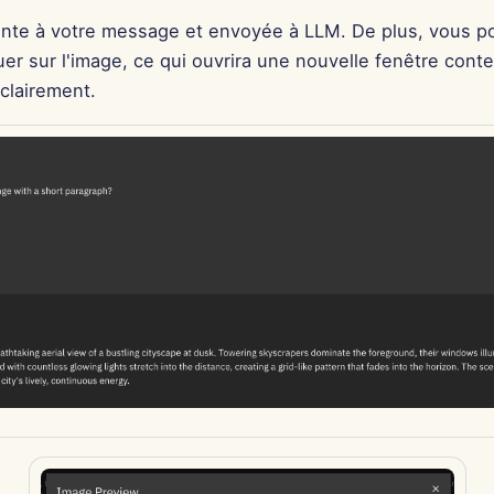
ointe à votre message et envoyée à LLM. De plus, vous 
er sur l'image, ce qui ouvrira une nouvelle fenêtre conte
 clairement.