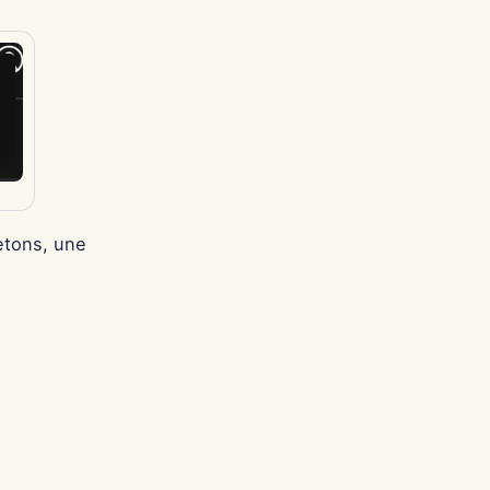
jetons, une