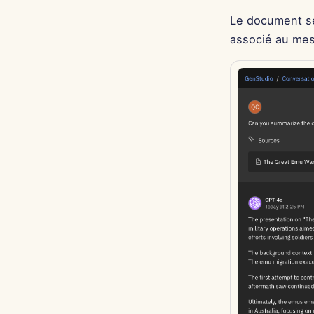
Le document se
associé au mes