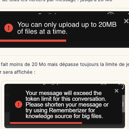
er fait moins de 20 Mo mais dépasse toujours la limite de 
r sera affichée :