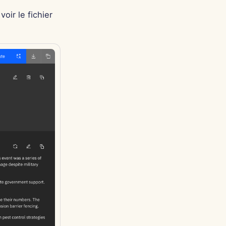
ir le fichier