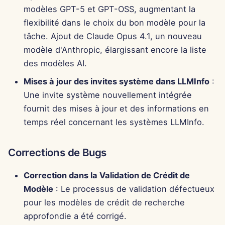
modèles GPT-5 et GPT-OSS, augmentant la
flexibilité dans le choix du bon modèle pour la
tâche. Ajout de Claude Opus 4.1, un nouveau
modèle d'Anthropic, élargissant encore la liste
des modèles AI.
Mises à jour des invites système dans LLMInfo
:
Une invite système nouvellement intégrée
fournit des mises à jour et des informations en
temps réel concernant les systèmes LLMInfo.
Corrections de Bugs
Correction dans la Validation de Crédit de
Modèle
: Le processus de validation défectueux
pour les modèles de crédit de recherche
approfondie a été corrigé.