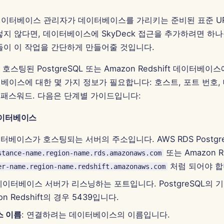
데이터베이스 관리자가 데이터베이스를 가리키는 준비된 표준 UR
렇지 않다면, 데이터베이스에 SkyDeck 접근을 추가하려면 하
들이 이 작업을 간단하게 만들어줄 것입니다.
 호스팅된 PostgreSQL 또는 Amazon Redshift 데이터베이
베이스에 대한 몇 가지 정보가 필요합니다: 호스트, 포트 번호,
, 패스워드. 다음은 단계별 가이드입니다:
 데이터베이스
이터베이스가 호스팅되는 서버의 주소입니다. AWS RDS Postgr
또는 Amazon R
stance-name.region-name.rds.amazonaws.com
처럼 되어야 합
er-name.region-name.redshift.amazonaws.com
 데이터베이스 서버가 리스닝하는 포트입니다. PostgreSQL의 기
on Redshift의 경우 5439입니다.
 이름
: 연결하려는 데이터베이스의 이름입니다.