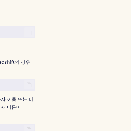
dshift의 경우
자 이름 또는 비
용자 이름이