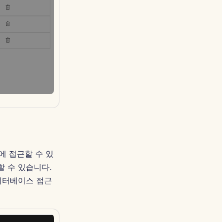
에 접근할 수 있
할 수 있습니다.
이터베이스 접근