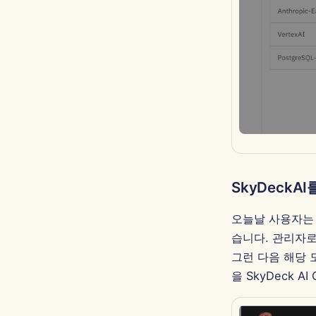
SkyDeckA
오늘날 사용자는 
습니다. 관리자로서
그런 다음 해당 
을 SkyDeck A