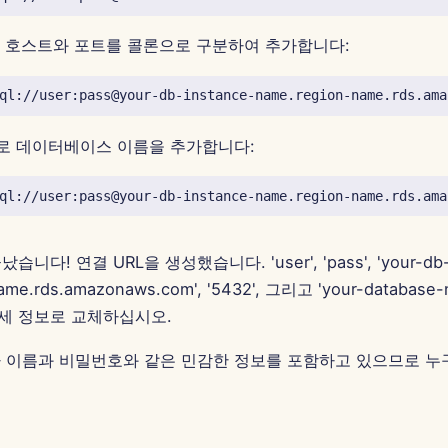
다음 호스트와 포트를 콜론으로 구분하여 추가합니다:
으로 데이터베이스 이름을 추가합니다:
다! 연결 URL을 생성했습니다. 'user', 'pass', 'your-db-i
ame.rds.amazonaws.com', '5432', 그리고 'your-databas
세 정보로 교체하십시오.
자 이름과 비밀번호와 같은 민감한 정보를 포함하고 있으므로 