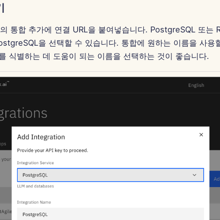
기
의 통합 추가에 연결 URL을 붙여넣습니다. PostgreSQL 또는 Re
ostgreSQL을 선택할 수 있습니다. 통합에 원하는 이름을 사용할
 식별하는 데 도움이 되는 이름을 선택하는 것이 좋습니다.