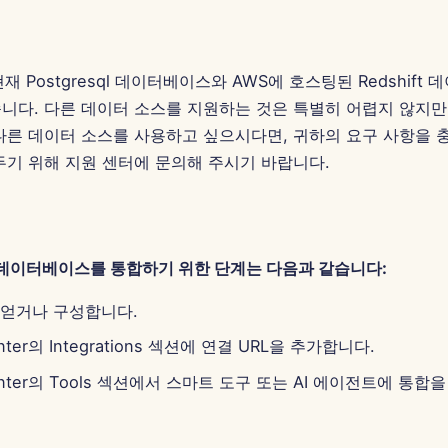
는 현재 Postgresql 데이터베이스와 AWS에 호스팅된 Redshif
니다. 다른 데이터 소스를 지원하는 것은 특별히 어렵지 않지만
다른 데이터 소스를 사용하고 싶으시다면, 귀하의 요구 사항을 
두기 위해 지원 센터에 문의해 주시기 바랍니다.
I와 데이터베이스를 통합하기 위한 단계는 다음과 같습니다:
 얻거나 구성합니다.
enter의 Integrations 섹션에 연결 URL을 추가합니다.
 Center의 Tools 섹션에서 스마트 도구 또는 AI 에이전트에 통합