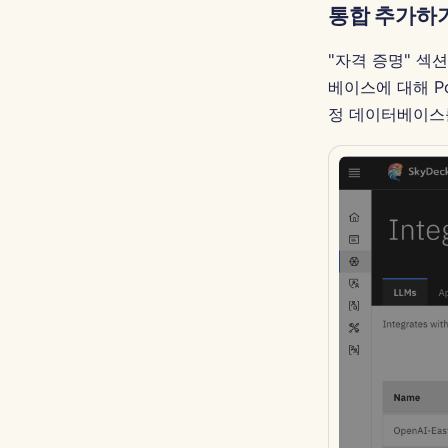
통합 추가하
"자격 증명" 섹션
베이스에 대해 P
정 데이터베이스를