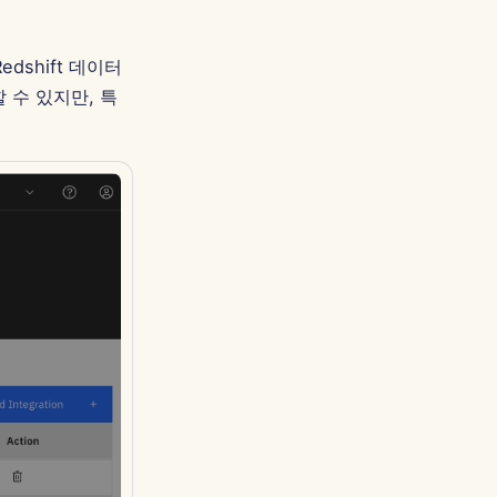
dshift 데이터
 수 있지만, 특