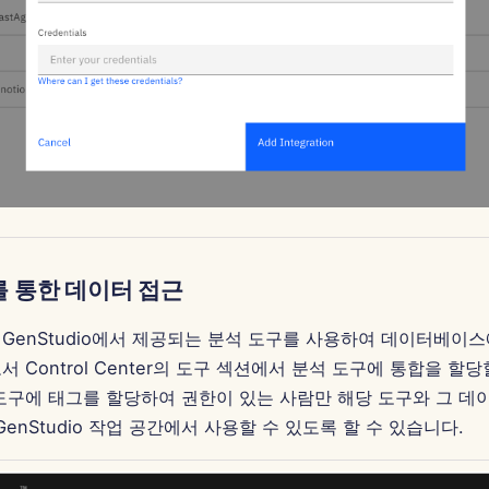
I를 통한 데이터 접근
GenStudio에서 제공되는 분석 도구를 사용하여 데이터베이스
 Control Center의 도구 섹션에서 분석 도구에 통합을 할당
도구에 태그를 할당하여 권한이 있는 사람만 해당 도구와 그 데
I GenStudio 작업 공간에서 사용할 수 있도록 할 수 있습니다.