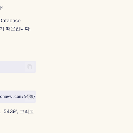
:
Database
용되기 때문입니다.
', '5439', 그리고