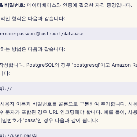
 & 비밀번호
: 데이터베이스와 인증에 필요한 자격 증명입니다.
반적인 형식은 다음과 같습니다:
성하는 방법은 다음과 같습니다:
합니다. PostgreSQL의 경우 'postgresql'이고 Amazon Re
입니다:
로 사용자 이름과 비밀번호를 콜론으로 구분하여 추가합니다. 사용
 문자가 포함된 경우 URL 인코딩해야 합니다. 예를 들어, 사
 비밀번호가 'pass'인 경우 다음과 같이 됩니다: