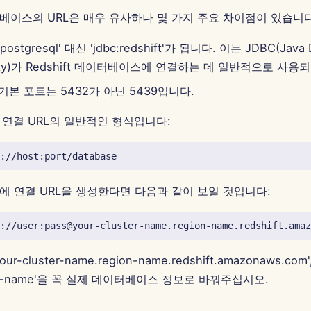
데이터베이스의 URL은 매우 유사하나 몇 가지 주요 차이점이 있습니다
stgresql' 대신 'jdbc:redshift'가 됩니다. 이는 JDBC(Java 
ivity)가 Redshift 데이터베이스에 연결하는 데 일반적으로 사
의 기본 포트는 5432가 아닌 5439입니다.
ft 연결 URL의 일반적인 형식입니다:
ft에 연결 URL을 생성한다면 다음과 같이 보일 것입니다:
, 'your-cluster-name.region-name.redshift.amazonaws.com
base-name'을 꼭 실제 데이터베이스 정보로 바꿔주십시오.