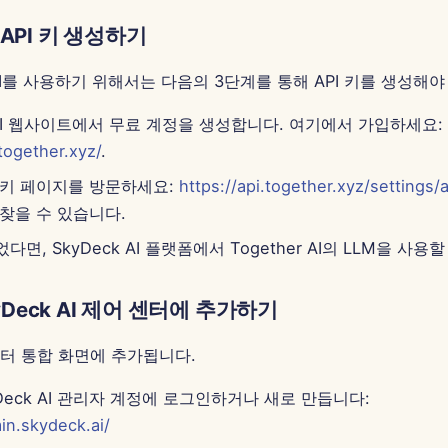
AI API 키 생성하기
I API를 사용하기 위해서는 다음의 3단계를 통해 API 키를 생성해야
r AI 웹사이트에서 무료 계정을 생성합니다. 여기에서 가입하세요:
.together.xyz/
.
PI키 페이지를 방문하세요:
https://api.together.xyz/settings/
를 찾을 수 있습니다.
었다면, SkyDeck AI 플랫폼에서 Together AI의 LLM을 사용
kyDeck AI 제어 센터에 추가하기
 센터 통합 화면에 추가됩니다.
Deck AI 관리자 계정에 로그인하거나 새로 만듭니다:
in.skydeck.ai/