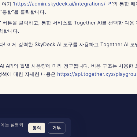
 여기 ‘
https://admin.skydeck.ai/integrations/ ↗
’의 통합 
“통합”을 클릭합니다.
” 버튼을 클릭하고, 통합 서비스로 Together AI를 선택한 다
입력합니다.
 이제 강력한 SkyDeck AI 도구를 사용하고 Together AI
er AI API의 월별 사용량에 따라 청구됩니다. 비용 구조는 사용한
 정책에 대한 자세한 내용은
https://api.together.xyz/playgro
전에는 실행되
동의
거부