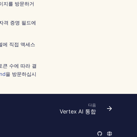
페이지를 방문하거
음 자격 증명 필드에
 모델에 직접 액세스
 토큰 수에 따라 결
und
을 방문하십시
다음
Vertex AI 통합