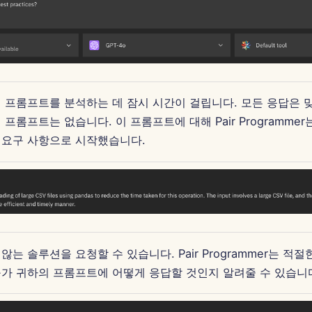
 프롬프트를 분석하는 데 잠시 시간이 걸립니다. 모든 응답은 
프롬프트는 없습니다. 이 프롬프트에 대해 Pair Programme
 요구 사항으로 시작했습니다.
는 솔루션을 요청할 수 있습니다. Pair Programmer는 적
가 귀하의 프롬프트에 어떻게 응답할 것인지 알려줄 수 있습니