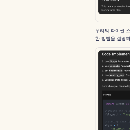
우리의 파이썬 스
한 방법을 설명하