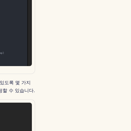
수 있도록 몇 가지
청할 수 있습니다.