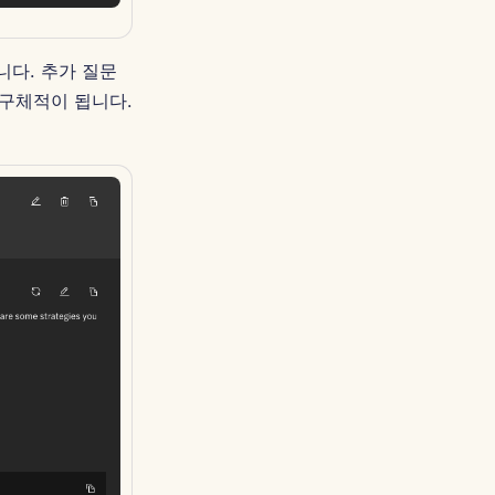
합니다. 추가 질문
 구체적이 됩니다.