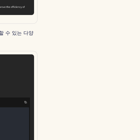
할 수 있는 다양