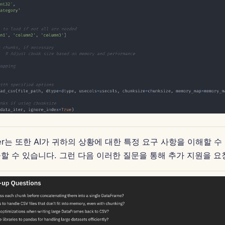
ammer는 또한 AI가 귀하의 상황에 대한 특정 요구 사항을 이해할 
할 수 있습니다. 그런 다음 이러한 질문을 통해 추가 지원을 요