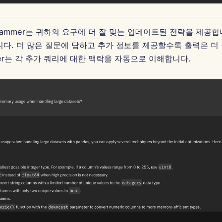
rogrammer는 귀하의 요구에 더 잘 맞는 업데이트된 전략을 제공
니다. 더 많은 질문에 답하고 추가 정보를 제공할수록 출력은 더
ammer는 각 추가 쿼리에 대한 맥락을 자동으로 이해합니다.