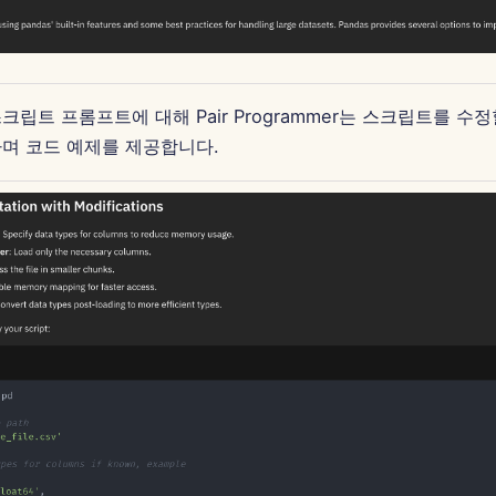
크립트 프롬프트에 대해 Pair Programmer는 스크립트를 수정
며 코드 예제를 제공합니다.