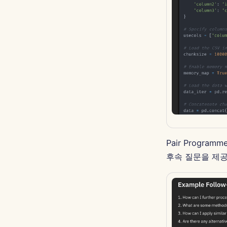
Pair Progr
후속 질문을 제공