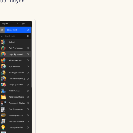
 các khuyến
Português
Tiếng Việt
简体中文
繁體中文