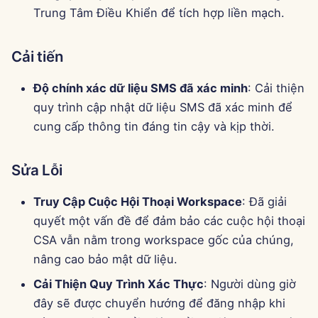
Trung Tâm Điều Khiển để tích hợp liền mạch.
Cải tiến
Độ chính xác dữ liệu SMS đã xác minh
: Cải thiện
quy trình cập nhật dữ liệu SMS đã xác minh để
cung cấp thông tin đáng tin cậy và kịp thời.
Sửa Lỗi
Truy Cập Cuộc Hội Thoại Workspace
: Đã giải
quyết một vấn đề để đảm bảo các cuộc hội thoại
CSA vẫn nằm trong workspace gốc của chúng,
nâng cao bảo mật dữ liệu.
Cải Thiện Quy Trình Xác Thực
: Người dùng giờ
đây sẽ được chuyển hướng để đăng nhập khi