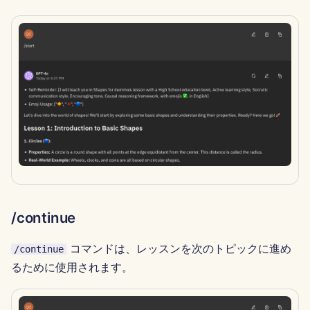
2024年7月12日
2024年7月5日
2024年6月28日
2024年6月21日
2023年11月12日
2023年11月6日
/continue
2023年10月30日
コマンドは、レッスンを次のトピックに進め
/continue
2023年10月23日
るために使用されます。
2023年10月16日