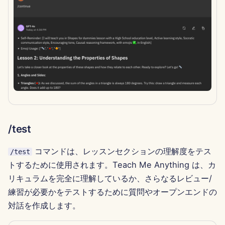
2023年9月18日
2023年9月8日
/test
コマンドは、レッスンセクションの理解度をテス
/test
トするために使用されます。Teach Me Anything は、カ
リキュラムを完全に理解しているか、さらなるレビュー/
練習が必要かをテストするために質問やオープンエンドの
対話を作成します。