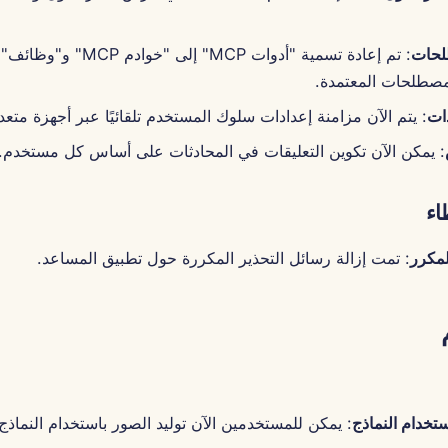
لحات
: تم إعادة تسمية "أدوات MCP" إلى 
مصطلحات المعتمدة.
دات
: يتم الآن مزامنة إعدادات سلوك المستخدم تلقائيًا عبر أجهزة متعد
: يمكن الآن تكوين التعليقات في المحادثات على أساس كل مستخدم.
اء
لمكرر
: تمت إزالة رسائل التحذير المكررة حول تطبيق المساعد.
ستخدام النماذج
: يمكن للمستخدمين الآن توليد الصور باستخدام النماذ