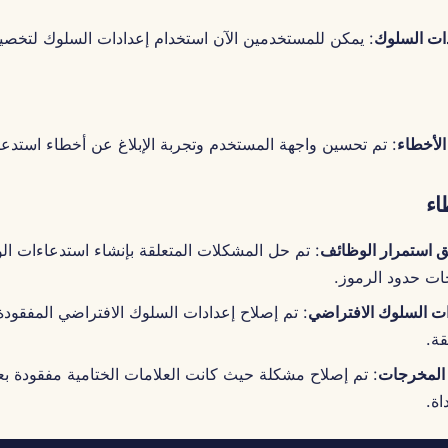
ات السلوك
: يمكن للمستخدمين الآن استخدام إعدادات السلوك لتخصي
الأخطاء
: تم تحسين واجهة المستخدم وتجربة الإبلاغ عن أخطاء استدعاء
اء
ق استمرار الوظائف
: تم حل المشكلات المتعلقة بإنشاء استدعاءات ال
ات حدود الرموز.
ات السلوك الافتراضي
: تم إصلاح إعدادات السلوك الافتراضي المفقود
ة.
المخرجات
: تم إصلاح مشكلة حيث كانت العلامات الختامية مفقودة ب
اة.