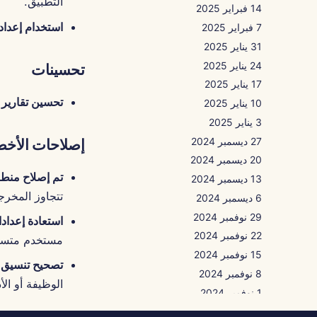
التطبيق.
14 فبراير 2025
استخدام إعداد
7 فبراير 2025
31 يناير 2025
24 يناير 2025
تحسينات
17 يناير 2025
تحسين تقارير 
10 يناير 2025
3 يناير 2025
27 ديسمبر 2024
إصلاحات الأخط
20 ديسمبر 2024
تم إصلاح منط
13 ديسمبر 2024
تتجاوز المخرج
6 ديسمبر 2024
29 نوفمبر 2024
استعادة إعداد
22 نوفمبر 2024
مستخدم متسق
15 نوفمبر 2024
تصحيح تنسيق 
8 نوفمبر 2024
الوظيفة أو الأد
1 نوفمبر 2024
25 أكتوبر 2024