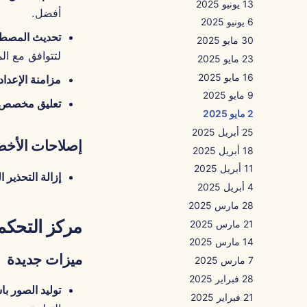
13 يونيو 2025
أفضل.
6 يونيو 2025
تحديث المصط
30 مايو 2025
لتتوافق مع ال
23 مايو 2025
16 مايو 2025
مزامنة الإعدا
9 مايو 2025
تعليق مخصص
2 مايو 2025
25 أبريل 2025
إصلاحات الأخط
18 أبريل 2025
11 أبريل 2025
إزالة التحذير ا
4 أبريل 2025
28 مارس 2025
مركز التحكم
21 مارس 2025
14 مارس 2025
ميزات جديدة
7 مارس 2025
28 فبراير 2025
توليد الصور با
21 فبراير 2025