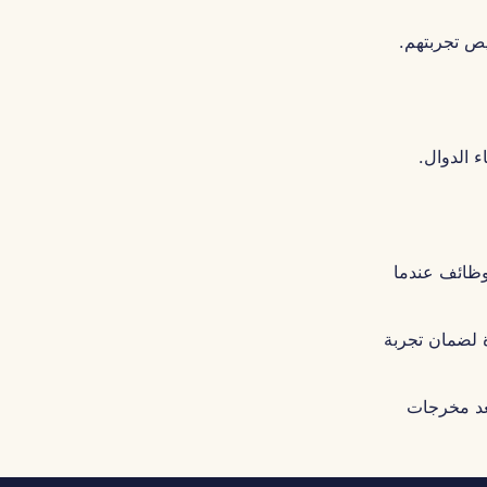
ص تجربتهم.
 الدوال.
وظائف عندما
ة لضمان تجربة
عد مخرجات