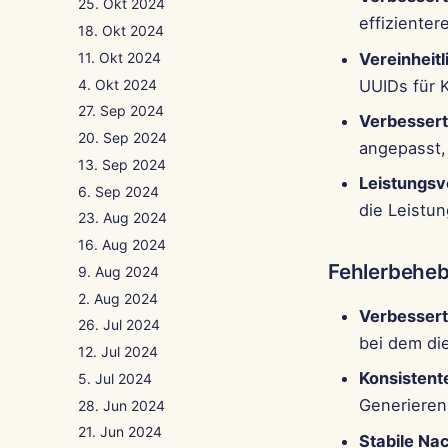
25. Okt 2024
effiziente
18. Okt 2024
Vereinheitl
11. Okt 2024
4. Okt 2024
UUIDs für 
27. Sep 2024
Verbessert
20. Sep 2024
angepasst,
13. Sep 2024
Leistungs
6. Sep 2024
die Leistun
23. Aug 2024
16. Aug 2024
Fehlerbehe
9. Aug 2024
2. Aug 2024
Verbessert
26. Jul 2024
bei dem die
12. Jul 2024
Konsistent
5. Jul 2024
Generieren
28. Jun 2024
21. Jun 2024
Stabile Na