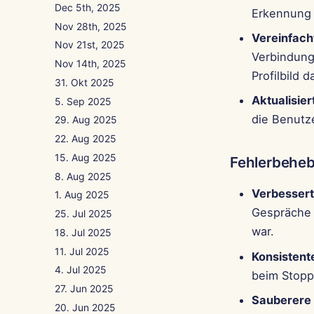
Dec 5th, 2025
Erkennung 
Nov 28th, 2025
Vereinfach
Nov 21st, 2025
Verbindung
Nov 14th, 2025
Profilbild d
31. Okt 2025
Aktualisie
5. Sep 2025
die Benutz
29. Aug 2025
22. Aug 2025
15. Aug 2025
Fehlerbehe
8. Aug 2025
Verbessert
1. Aug 2025
Gespräche 
25. Jul 2025
war.
18. Jul 2025
11. Jul 2025
Konsistent
4. Jul 2025
beim Stopp
27. Jun 2025
Sauberere
20. Jun 2025