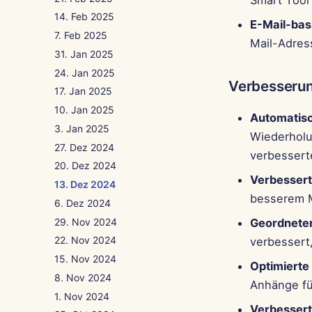
Smart Tool 
14. Feb 2025
E-Mail-bas
7. Feb 2025
Mail-Adres
31. Jan 2025
24. Jan 2025
Verbesseru
17. Jan 2025
10. Jan 2025
Automatis
3. Jan 2025
Wiederholu
27. Dez 2024
verbesserte
20. Dez 2024
Verbessert
13. Dez 2024
besserem 
6. Dez 2024
29. Nov 2024
Geordneter
22. Nov 2024
verbessert,
15. Nov 2024
Optimierte
8. Nov 2024
Anhänge fü
1. Nov 2024
Verbessert