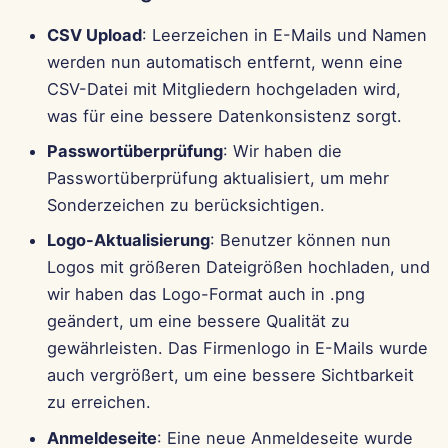
CSV Upload
: Leerzeichen in E-Mails und Namen
werden nun automatisch entfernt, wenn eine
CSV-Datei mit Mitgliedern hochgeladen wird,
was für eine bessere Datenkonsistenz sorgt.
Passwortüberprüfung
: Wir haben die
Passwortüberprüfung aktualisiert, um mehr
Sonderzeichen zu berücksichtigen.
Logo-Aktualisierung
: Benutzer können nun
Logos mit größeren Dateigrößen hochladen, und
wir haben das Logo-Format auch in .png
geändert, um eine bessere Qualität zu
gewährleisten. Das Firmenlogo in E-Mails wurde
auch vergrößert, um eine bessere Sichtbarkeit
zu erreichen.
Anmeldeseite
: Eine neue Anmeldeseite wurde