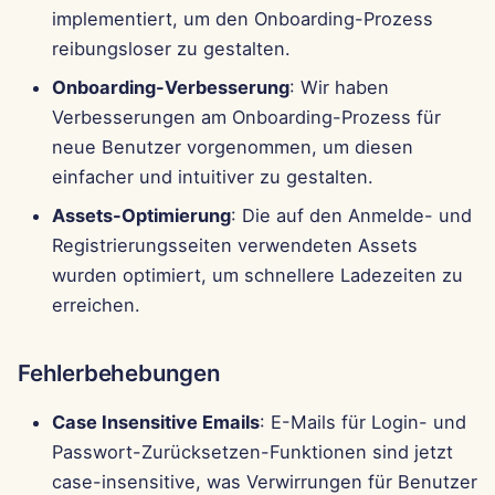
implementiert, um den Onboarding-Prozess
reibungsloser zu gestalten.
Onboarding-Verbesserung
: Wir haben
Verbesserungen am Onboarding-Prozess für
neue Benutzer vorgenommen, um diesen
einfacher und intuitiver zu gestalten.
Assets-Optimierung
: Die auf den Anmelde- und
Registrierungsseiten verwendeten Assets
wurden optimiert, um schnellere Ladezeiten zu
erreichen.
Fehlerbehebungen
Case Insensitive Emails
: E-Mails für Login- und
Passwort-Zurücksetzen-Funktionen sind jetzt
case-insensitive, was Verwirrungen für Benutzer