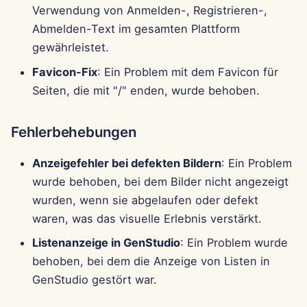
Verwendung von Anmelden-, Registrieren-,
Abmelden-Text im gesamten Plattform
gewährleistet.
Favicon-Fix
: Ein Problem mit dem Favicon für
Seiten, die mit "/" enden, wurde behoben.
Fehlerbehebungen
Anzeigefehler bei defekten Bildern
: Ein Problem
wurde behoben, bei dem Bilder nicht angezeigt
wurden, wenn sie abgelaufen oder defekt
waren, was das visuelle Erlebnis verstärkt.
Listenanzeige in GenStudio
: Ein Problem wurde
behoben, bei dem die Anzeige von Listen in
GenStudio gestört war.