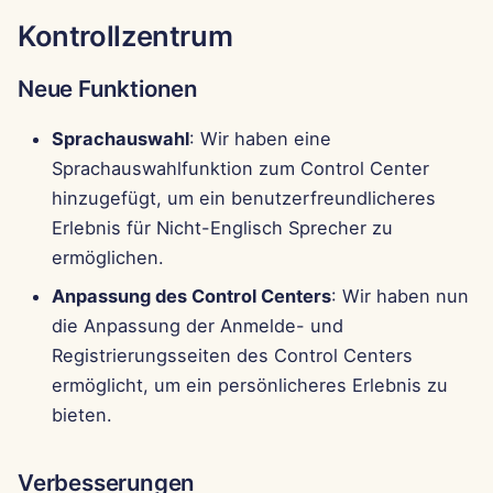
Kontrollzentrum
Neue Funktionen
Sprachauswahl
: Wir haben eine
Sprachauswahlfunktion zum Control Center
hinzugefügt, um ein benutzerfreundlicheres
Erlebnis für Nicht-Englisch Sprecher zu
ermöglichen.
Anpassung des Control Centers
: Wir haben nun
die Anpassung der Anmelde- und
Registrierungsseiten des Control Centers
ermöglicht, um ein persönlicheres Erlebnis zu
bieten.
Verbesserungen