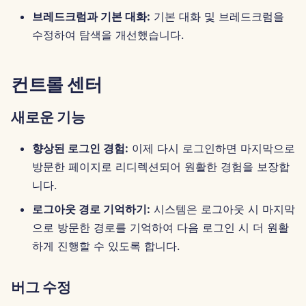
브레드크럼과 기본 대화:
기본 대화 및 브레드크럼을
수정하여 탐색을 개선했습니다.
컨트롤 센터
새로운 기능
향상된 로그인 경험:
이제 다시 로그인하면 마지막으로
방문한 페이지로 리디렉션되어 원활한 경험을 보장합
니다.
로그아웃 경로 기억하기:
시스템은 로그아웃 시 마지막
으로 방문한 경로를 기억하여 다음 로그인 시 더 원활
하게 진행할 수 있도록 합니다.
버그 수정