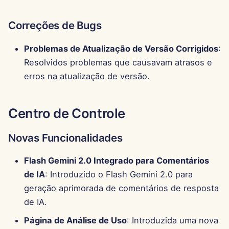
Correções de Bugs
Problemas de Atualização de Versão Corrigidos
:
Resolvidos problemas que causavam atrasos e
erros na atualização de versão.
Centro de Controle
Novas Funcionalidades
Flash Gemini 2.0 Integrado para Comentários
de IA
: Introduzido o Flash Gemini 2.0 para
geração aprimorada de comentários de resposta
de IA.
Página de Análise de Uso
: Introduzida uma nova