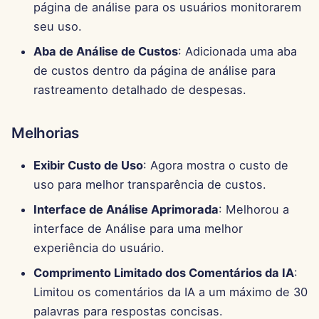
página de análise para os usuários monitorarem
seu uso.
Aba de Análise de Custos
: Adicionada uma aba
de custos dentro da página de análise para
rastreamento detalhado de despesas.
Melhorias
Exibir Custo de Uso
: Agora mostra o custo de
uso para melhor transparência de custos.
Interface de Análise Aprimorada
: Melhorou a
interface de Análise para uma melhor
experiência do usuário.
Comprimento Limitado dos Comentários da IA
:
Limitou os comentários da IA a um máximo de 30
palavras para respostas concisas.