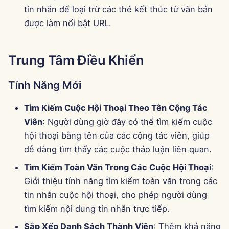
tin nhắn để loại trừ các thẻ kết thúc từ văn bản
được làm nổi bật URL.
Trung Tâm Điều Khiển
Tính Năng Mới
Tìm Kiếm Cuộc Hội Thoại Theo Tên Cộng Tác
Viên
: Người dùng giờ đây có thể tìm kiếm cuộc
hội thoại bằng tên của các cộng tác viên, giúp
dễ dàng tìm thấy các cuộc thảo luận liên quan.
Tìm Kiếm Toàn Văn Trong Các Cuộc Hội Thoại
:
Giới thiệu tính năng tìm kiếm toàn văn trong các
tin nhắn cuộc hội thoại, cho phép người dùng
tìm kiếm nội dung tin nhắn trực tiếp.
Sắp Xếp Danh Sách Thành Viên
: Thêm khả năng