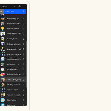
Português
Tiếng Việt
简体中文
繁體中文