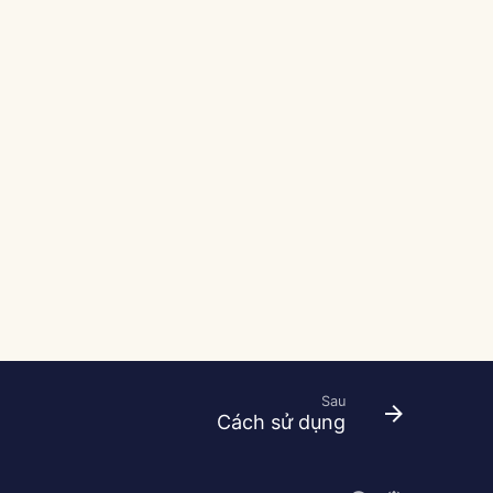
Sau
Cách sử dụng