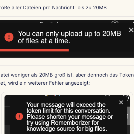
öße aller Dateien pro Nachricht: bis zu 20MB
atei weniger als 20MB groß ist, aber dennoch das Token
et, wird ein weiterer Fehler angezeigt: