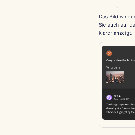
Das Bild wird 
Sie auch auf d
klarer anzeigt.