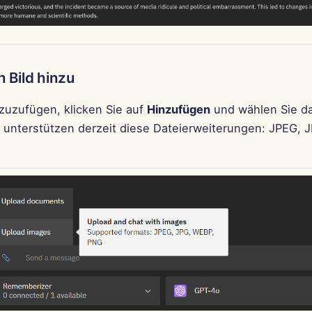
n Bild hinzu
nzuzufügen, klicken Sie auf
Hinzufügen
und wählen Sie 
r unterstützen derzeit diese Dateierweiterungen: JPEG, 