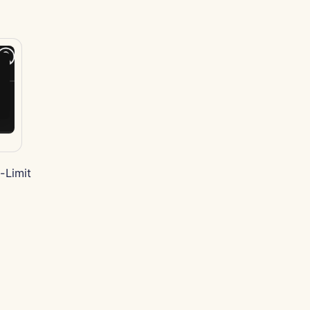
-Limit