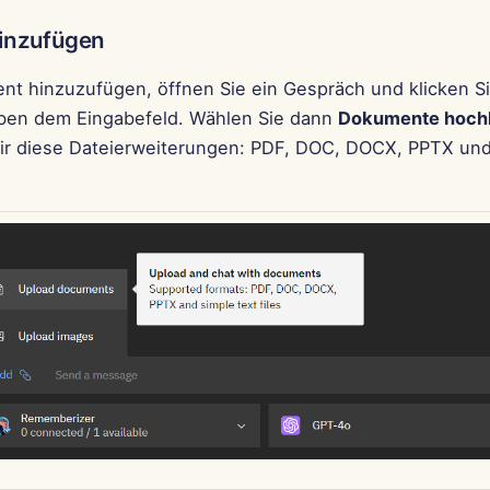
inzufügen
t hinzuzufügen, öffnen Sie ein Gespräch und klicken Si
en dem Eingabefeld. Wählen Sie dann
Dokumente hoch
ir diese Dateierweiterungen: PDF, DOC, DOCX, PPTX und