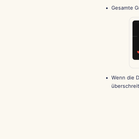
Gesamte Gr
Wenn die D
überschreit