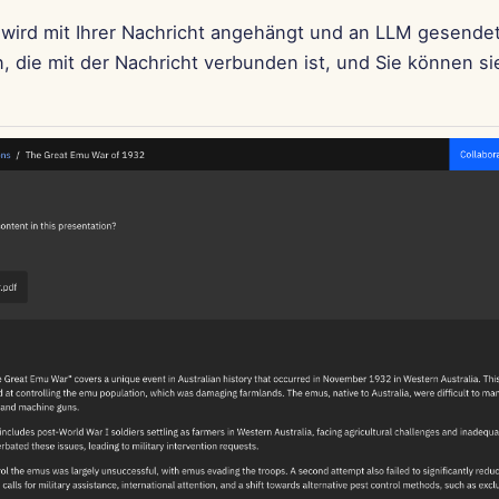
ird mit Ihrer Nachricht angehängt und an LLM gesendet
, die mit der Nachricht verbunden ist, und Sie können si