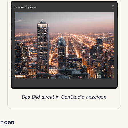
Das Bild direkt in GenStudio anzeigen
ungen