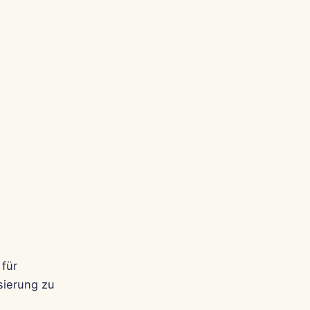
 für
sierung zu