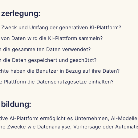
zerlegung:
r Zweck und Umfang der generativen KI-Plattform?
 von Daten wird die KI-Plattform sammeln?
 die gesammelten Daten verwendet?
 die Daten gespeichert und geschützt?
hte haben die Benutzer in Bezug auf ihre Daten?
ie Plattform die Datenschutzgesetze einhalten?
bildung:
tive AI-Plattform ermöglicht es Unternehmen, AI-Modelle
ne Zwecke wie Datenanalyse, Vorhersage oder Automati