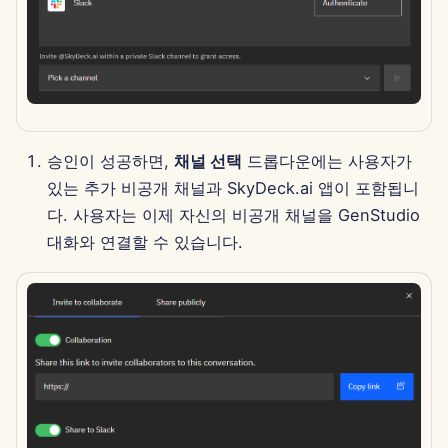
2024년 9월 27일
2024년 9월 20일
2024년 9월 13일
승인이 성공하면,
채널 선택
드롭다운에는 사용자가
2024년 9월 6일
있는 추가 비공개 채널과 SkyDeck.ai 앱이 포함됩니
다. 사용자는 이제 자신의 비공개 채널을 GenStudio
2024년 8월 23일
대화와 연결할 수 있습니다.
2024년 8월 16일
2024년 8월 9일
2024년 8월 2일
2024년 7월 26일