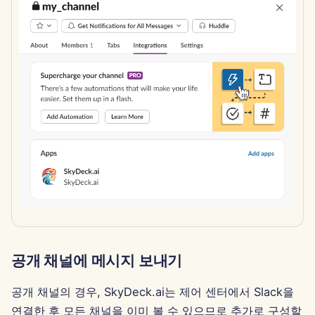
2025년 6월 13일
2025년 6월 6일
2025년 5월 30일
2025년 5월 23일
2025년 5월 16일
2025년 5월 9일
2025년 5월 2일
2025년 4월 25일
공개 채널에 메시지 보내기
2025년 4월 18일
공개 채널의 경우, SkyDeck.ai는 제어 센터에서 Slack을
연결한 후 모든 채널을 이미 볼 수 있으므로 추가로 구성할