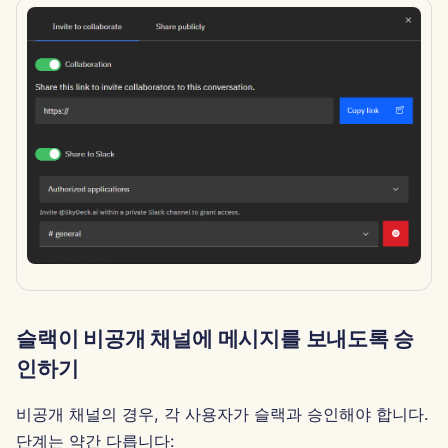
2025년 2월 7일
2025년 1월 31일
2025년 1월 24일
2025년 1월 17일
2025년 1월 10일
2025년 1월 3일
2024년 12월 27일
슬랙이 비공개 채널에 메시지를 보내도록 승
2024년 12월 20일
인하기
2024년 12월 13일
비공개 채널의 경우, 각 사용자가 슬랙과 승인해야 합니다.
단계는 약간 다릅니다:
2024년 12월 6일