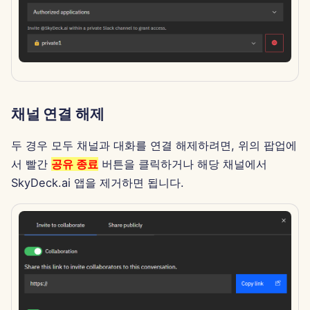
2024년 7월 12일
2024년 7월 5일
2024년 6월 28일
채널 연결 해제
2024년 6월 21일
두 경우 모두 채널과 대화를 연결 해제하려면, 위의 팝업에
2023년 11월 12일
서 빨간
공유 종료
버튼을 클릭하거나 해당 채널에서
SkyDeck.ai 앱을 제거하면 됩니다.
2023년 11월 6일
2023년 10월 30일
2023년 10월 23일
2023년 10월 16일