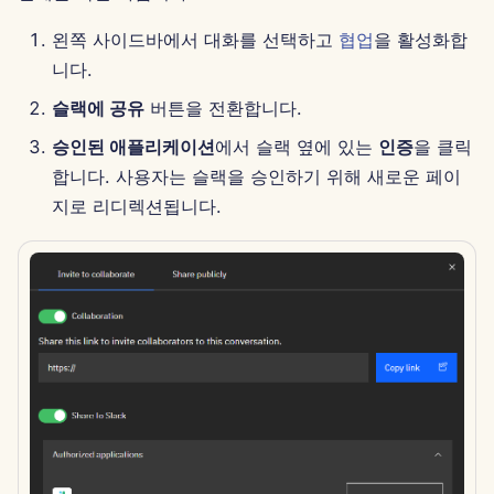
왼쪽 사이드바에서 대화를 선택하고
협업
을 활성화합
2024년 11월 29일
니다.
2024년 11월 22일
슬랙에 공유
버튼을 전환합니다.
승인된 애플리케이션
에서 슬랙 옆에 있는
인증
을 클릭
2024년 11월 15일
합니다. 사용자는 슬랙을 승인하기 위해 새로운 페이
지로 리디렉션됩니다.
2024년 11월 8일
2024년 11월 1일
2024년 10월 25일
2024년 10월 18일
2024년 10월 11일
2024년 10월 4일